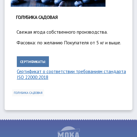
ГОЛУБИКА САДОВАЯ
Свежая ягода собственного производства.
Фасовка: по желанию Покупателя от 5 кг и выше.
СЕРТИФИКАТЫ:
Сертификат о соответствии требованиям стандарта
ISO 22000:2018
ГОЛУБИКА САДОВАЯ