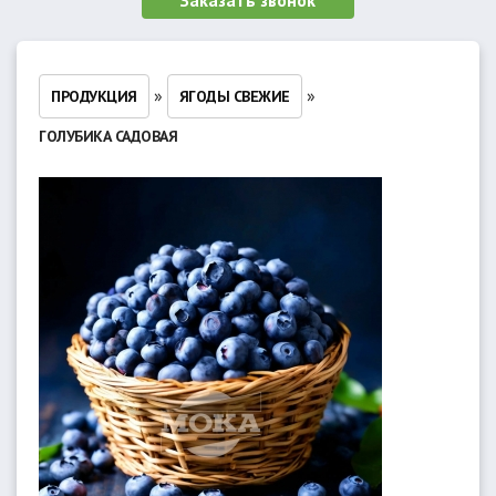
Заказать звонок
»
»
ПРОДУКЦИЯ
ЯГОДЫ СВЕЖИЕ
ГОЛУБИКА САДОВАЯ